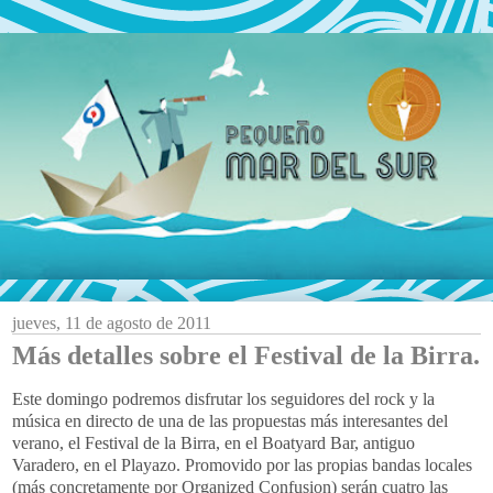
jueves, 11 de agosto de 2011
Más detalles sobre el Festival de la Birra.
Este domingo podremos disfrutar los seguidores del rock y la
música en directo de una de las propuestas más interesantes del
verano, el Festival de la Birra, en el Boatyard Bar, antiguo
Varadero, en el Playazo. Promovido por las propias bandas locales
(más concretamente por Organized Confusion) serán cuatro las