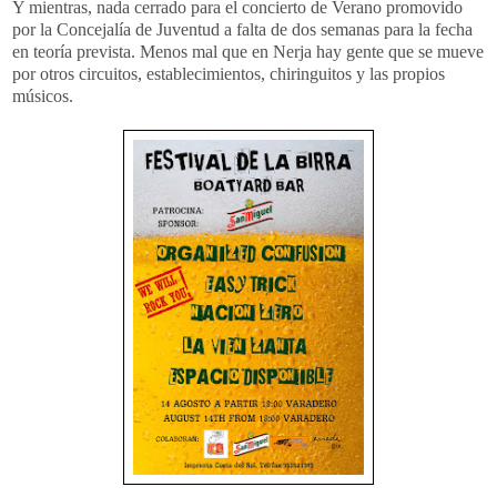
Y mientras, nada cerrado para el concierto de Verano promovido
por la Concejalía de Juventud a falta de dos semanas para la fecha
en teoría prevista. Menos mal que en Nerja hay gente que se mueve
por otros circuitos, establecimientos, chiringuitos y las propios
músicos.