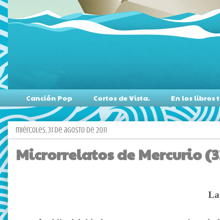
Canción Pop
Cortos de Vista.
En los libro
miércoles, 31 de agosto de 2011
Microrrelatos de Mercurio (32
La