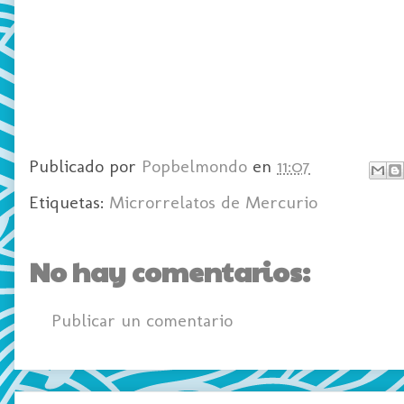
Publicado por
Popbelmondo
en
11:07
Etiquetas:
Microrrelatos de Mercurio
No hay comentarios:
Publicar un comentario