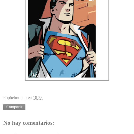
Popbelmondo
en
18:23
Compartir
No hay comentarios: