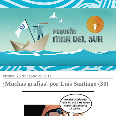
viernes, 26 de agosto de 2011
¡Muchas grafias! por Luis Santiago (30)