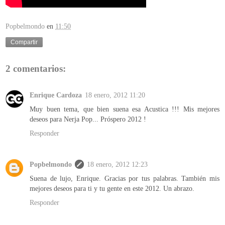
Popbelmondo
en
11:50
Compartir
2 comentarios:
Enrique Cardoza
18 enero, 2012 11:20
Muy buen tema, que bien suena esa Acustica !!! Mis mejores
deseos para Nerja Pop... Próspero 2012 !
Responder
Popbelmondo
18 enero, 2012 12:23
Suena de lujo, Enrique. Gracias por tus palabras. También mis
mejores deseos para ti y tu gente en este 2012. Un abrazo.
Responder