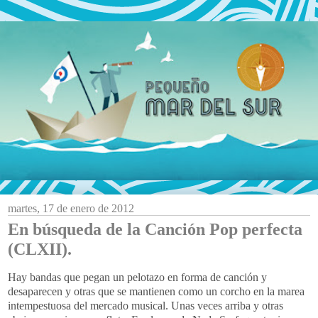
martes, 17 de enero de 2012
En búsqueda de la Canción Pop perfecta
(CLXII).
Hay bandas que pegan un pelotazo en forma de canción y
desaparecen y otras que se mantienen como un corcho en la marea
intempestuosa del mercado musical. Unas veces arriba y otras