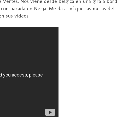
Vertes. Nos viene desde Bélgica en una gira a bord
 con parada en Nerja. Me da a mí que las mesas del
en sus vídeos.