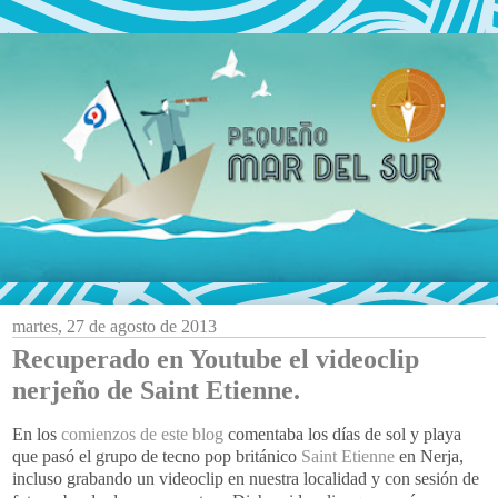
martes, 27 de agosto de 2013
Recuperado en Youtube el videoclip
nerjeño de Saint Etienne.
En los
comienzos de este blog
comentaba los días de sol y playa
que pasó el grupo de tecno pop británico
Saint Etienne
en Nerja,
incluso grabando un videoclip en nuestra localidad y con sesión de