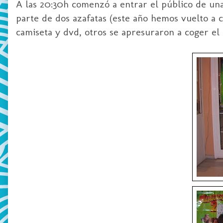
A las 20:30h comenzó a entrar el público de 
parte de dos azafatas (este año hemos vuelto a 
camiseta y
dvd
, otros se apresuraron a coger el 