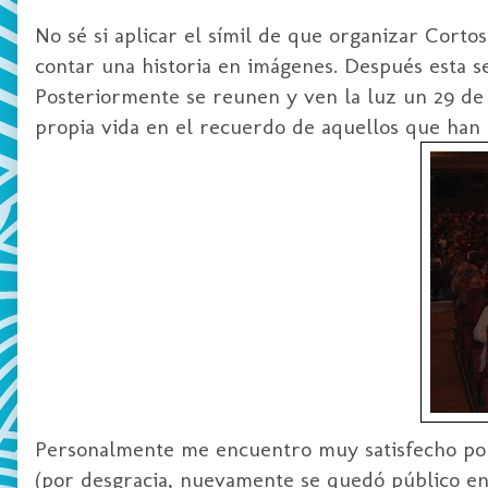
No sé si aplicar el
símil
de que organizar Cortos 
contar una historia en imágenes. Después esta s
Posteriormente se reunen y ven la luz un 29 de d
propia vida en el recuerdo de aquellos que han a
Personalmente me encuentro muy satisfecho por 
(por desgracia, nuevamente se quedó público en