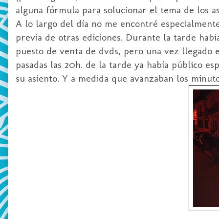
alguna fórmula para solucionar el tema de los as
A lo largo del día no me encontré especialmente
previa de otras ediciones. Durante la tarde hab
puesto de venta de
dvds
, pero una vez llegado 
pasadas las 20h. de la tarde ya había público es
su asiento. Y a medida que avanzaban los minuto