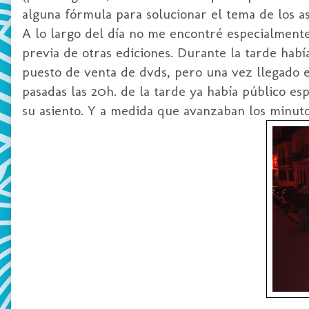
alguna fórmula para solucionar el tema de los as
A lo largo del día no me encontré especialmente
previa de otras ediciones. Durante la tarde hab
puesto de venta de
dvds
, pero una vez llegado 
pasadas las 20h. de la tarde ya había público es
su asiento. Y a medida que avanzaban los minuto