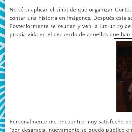
No sé si aplicar el
símil
de que organizar Cortos 
contar una historia en imágenes. Después esta s
Posteriormente se reunen y ven la luz un 29 de d
propia vida en el recuerdo de aquellos que han a
Personalmente me encuentro muy satisfecho por 
(por desgracia, nuevamente se quedó público en