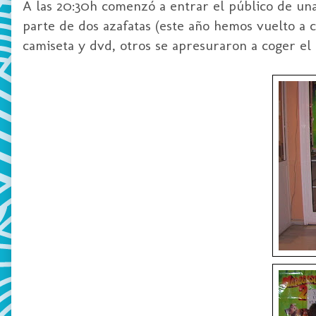
A las 20:30h comenzó a entrar el público de 
parte de dos azafatas (este año hemos vuelto a 
camiseta y
dvd
, otros se apresuraron a coger el 