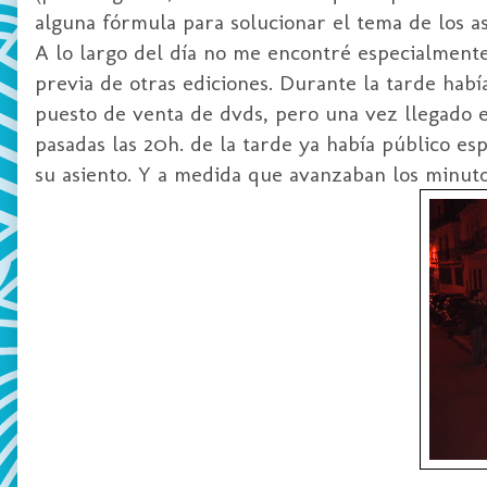
alguna fórmula para solucionar el tema de los as
A lo largo del día no me encontré especialmente
previa de otras ediciones. Durante la tarde hab
puesto de venta de
dvds
, pero una vez llegado 
pasadas las 20h. de la tarde ya había público es
su asiento. Y a medida que avanzaban los minuto