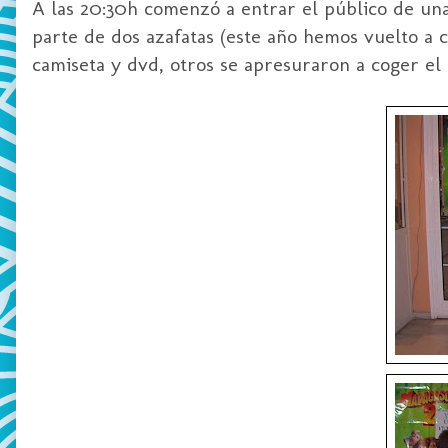
A las 20:30h comenzó a entrar el público de 
parte de dos azafatas (este año hemos vuelto a 
camiseta y
dvd
, otros se apresuraron a coger el 