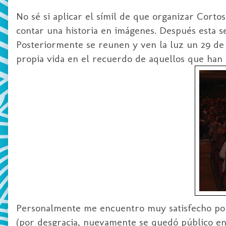
No sé si aplicar el
símil
de que organizar Cortos 
contar una historia en imágenes. Después esta s
Posteriormente se reunen y ven la luz un 29 de d
propia vida en el recuerdo de aquellos que han a
Personalmente me encuentro muy satisfecho por 
(por desgracia, nuevamente se quedó público en