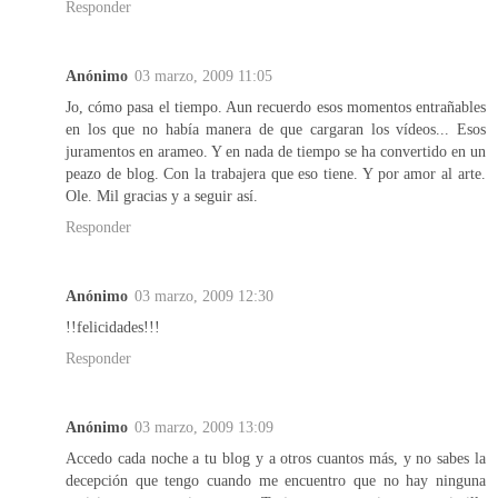
Responder
Anónimo
03 marzo, 2009 11:05
Jo, cómo pasa el tiempo. Aun recuerdo esos momentos entrañables
en los que no había manera de que cargaran los vídeos... Esos
juramentos en arameo. Y en nada de tiempo se ha convertido en un
peazo de blog. Con la trabajera que eso tiene. Y por amor al arte.
Ole. Mil gracias y a seguir así.
Responder
Anónimo
03 marzo, 2009 12:30
!!felicidades!!!
Responder
Anónimo
03 marzo, 2009 13:09
Accedo cada noche a tu blog y a otros cuantos más, y no sabes la
decepción que tengo cuando me encuentro que no hay ninguna