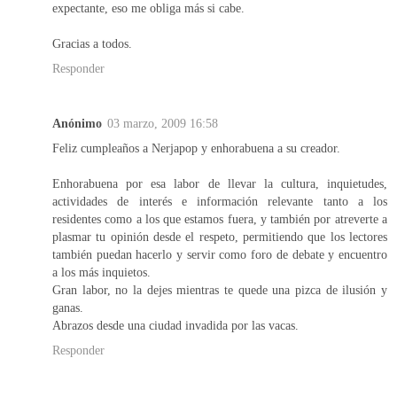
expectante, eso me obliga más si cabe.
Gracias a todos.
Responder
Anónimo
03 marzo, 2009 16:58
Feliz cumpleaños a Nerjapop y enhorabuena a su creador.
Enhorabuena por esa labor de llevar la cultura, inquietudes,
actividades de interés e información relevante tanto a los
residentes como a los que estamos fuera, y también por atreverte a
plasmar tu opinión desde el respeto, permitiendo que los lectores
también puedan hacerlo y servir como foro de debate y encuentro
a los más inquietos.
Gran labor, no la dejes mientras te quede una pizca de ilusión y
ganas.
Abrazos desde una ciudad invadida por las vacas.
Responder