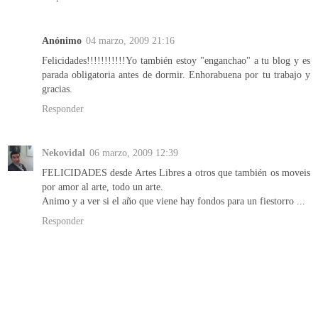
Anónimo
04 marzo, 2009 21:16
Felicidades!!!!!!!!!!!Yo también estoy "enganchao" a tu blog y es
parada obligatoria antes de dormir. Enhorabuena por tu trabajo y
gracias.
Responder
Nekovidal
06 marzo, 2009 12:39
FELICIDADES desde Artes Libres a otros que también os moveis
por amor al arte, todo un arte.
Animo y a ver si el año que viene hay fondos para un fiestorro ...
Responder