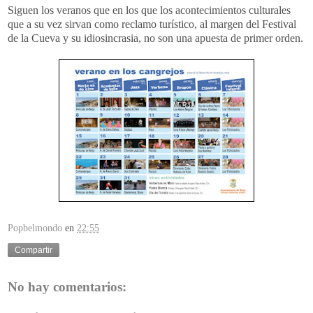
Siguen los veranos que en los que los acontecimientos culturales
que a su vez sirvan como reclamo turístico, al margen del Festival
de la Cueva y su idiosincrasia, no son una apuesta de primer orden.
Popbelmondo
en
22:55
Compartir
No hay comentarios: