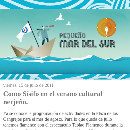
viernes, 15 de julio de 2011
Como Sísifo en el verano cultural
nerjeño.
Ya se conoce la programación de actividades en la Plaza de los
Cangrejos para el mes de agosto. Para lo que queda de julio
tenemos flamenco con el espectáculo Tablao Flamenco durante la