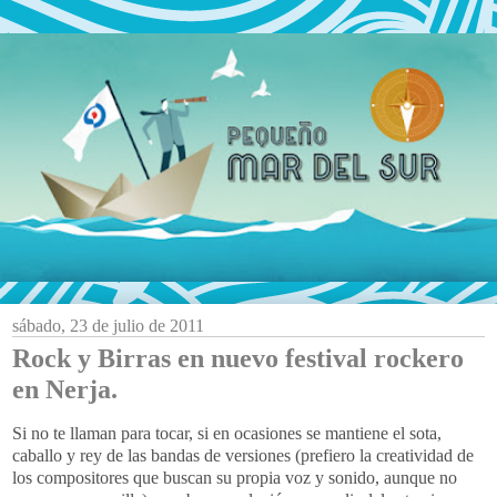
sábado, 23 de julio de 2011
Rock y Birras en nuevo festival rockero
en Nerja.
Si no te llaman para tocar, si en ocasiones se mantiene el sota,
caballo y rey de las bandas de versiones (prefiero la creatividad de
los compositores que buscan su propia voz y sonido, aunque no