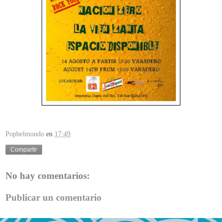
Popbelmondo
en
17:49
Compartir
No hay comentarios:
Publicar un comentario