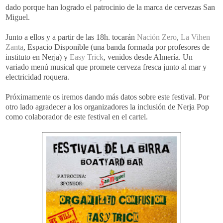
dado porque han logrado el patrocinio de la marca de cervezas San
Miguel.
Junto a ellos y a partir de las 18h. tocarán
Nación Zero
,
La Vihen
Zanta
, Espacio Disponible (una banda formada por profesores de
instituto en Nerja) y
Easy Trick
, venidos desde Almería. Un
variado menú musical que promete cerveza fresca junto al mar y
electricidad roquera.
Próximamente os iremos dando más datos sobre este festival. Por
otro lado agradecer a los organizadores la inclusión de Nerja Pop
como colaborador de este festival en el cartel.