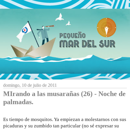
domingo, 10 de julio de 2011
MIrando a las musarañas (26) - Noche de
palmadas.
Es tiempo de mosquitos. Ya empiezan a molestarnos con sus
picaduras y su zumbido tan particular (no sé expresar su