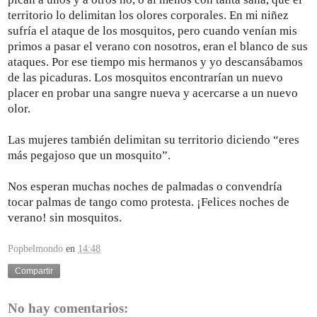
territorio lo delimitan los olores corporales. En mi niñez
sufría el ataque de los mosquitos, pero cuando venían mis
primos a pasar el verano con nosotros, eran el blanco de sus
ataques. Por ese tiempo mis hermanos y yo descansábamos
de las picaduras. Los mosquitos encontrarían un nuevo
placer en probar una sangre nueva y acercarse a un nuevo
olor.
Las mujeres también delimitan su territorio diciendo “eres
más pegajoso que un mosquito”.
Nos esperan muchas noches de palmadas o convendría
tocar palmas de tango como protesta. ¡Felices noches de
verano! sin mosquitos.
Popbelmondo
en
14:48
Compartir
No hay comentarios: