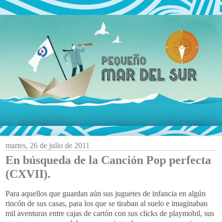
martes, 26 de julio de 2011
En búsqueda de la Canción Pop perfecta
(CXVII).
Para aquellos que guardan aún sus juguetes de infancia en algún
rincón de sus casas, para los que se tiraban al suelo e imaginaban
mil aventuras entre cajas de cartón con sus clicks de playmobil, sus