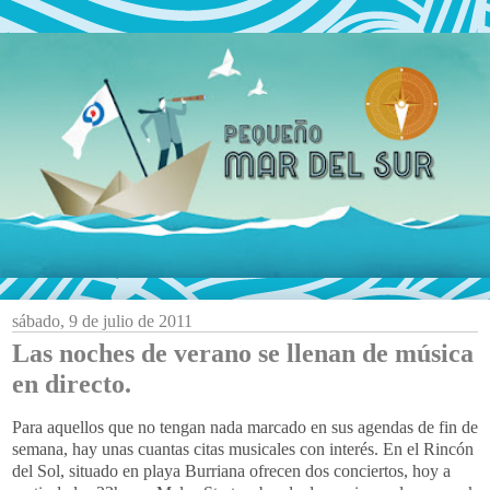
sábado, 9 de julio de 2011
Las noches de verano se llenan de música
en directo.
Para aquellos que no tengan nada marcado en sus agendas de fin de
semana, hay unas cuantas citas musicales con interés. En el Rincón
del Sol, situado en playa Burriana ofrecen dos conciertos, hoy a