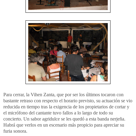
Para cerrar, la Vihen Zanta, que por ser los últimos tocaron con
bastante retraso con respecto el horario previsto, su actuación se vio
reducida en tiempo tras la exigencia de los propietarios de cortar y
el micrófono del cantante tuvo fallos a lo largo de todo su
concierto. Un sabor agridulce se les quedó a esta banda nerjeña.
Habrá que verlos en un escenario más propicio para apreciar su
furia sonora.