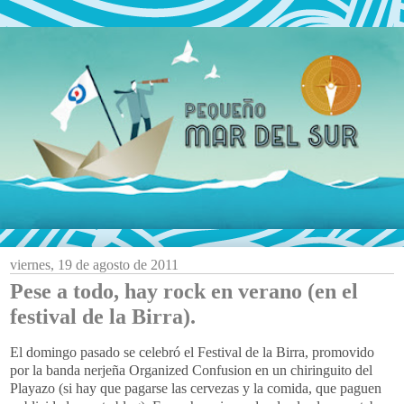
viernes, 19 de agosto de 2011
Pese a todo, hay rock en verano (en el
festival de la Birra).
El domingo pasado se celebró el Festival de la Birra, promovido
por la banda nerjeña Organized Confusion en un chiringuito del
Playazo (si hay que pagarse las cervezas y la comida, que paguen