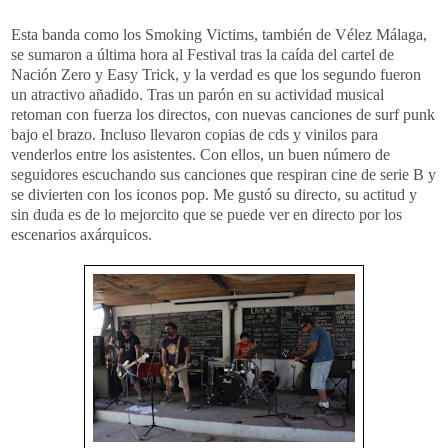
Esta banda como los Smoking Victims, también de Vélez Málaga,
se sumaron a última hora al Festival tras la caída del cartel de
Nación Zero y Easy Trick, y la verdad es que los segundo fueron
un atractivo añadido. Tras un parón en su actividad musical
retoman con fuerza los directos, con nuevas canciones de surf punk
bajo el brazo. Incluso llevaron copias de cds y vinilos para
venderlos entre los asistentes. Con ellos, un buen número de
seguidores escuchando sus canciones que respiran cine de serie B y
se divierten con los iconos pop. Me gustó su directo, su actitud y
sin duda es de lo mejorcito que se puede ver en directo por los
escenarios axárquicos.