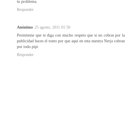
tu problema.
Responder
Anónimo
25 agosto, 2011 01:50
Permiteme que te diga con mucho respeto que si no cobras por la
publicidad haces el tonto por que aqui en esta nuestra Nerja cobran
por todo.pipi.
Responder