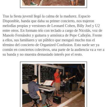
Tras la fiesta juvenil llegó la calma de la madurez. Espacio
Disponible, banda que daba su primer concierto, nos trajeron
melodías propias y versiones de Leonard Cohen, Billy Joel y U2
entre otros. En formato trío con teclado a cargo de Nicolás, voz de
Manolo Fernández y guitarra y armónica de Pepe Callejón. Frente
a ellos, sus familiares y un público que menguó mucho tras el
término del concierto de Organized Confusion. Esto suele ser ya
común en conciertos colectivos, una parte de la audiencia va a ver a
su banda y no muestra demasiado interés por el resto.