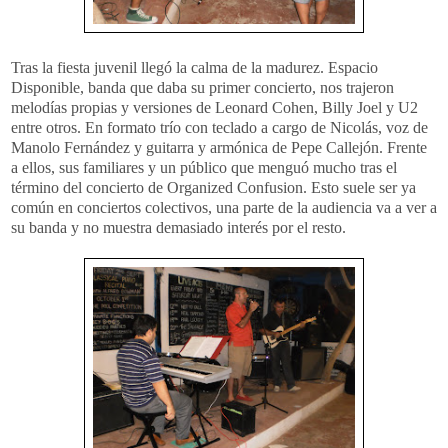
Tras la fiesta juvenil llegó la calma de la madurez. Espacio
Disponible, banda que daba su primer concierto, nos trajeron
melodías propias y versiones de Leonard Cohen, Billy Joel y U2
entre otros. En formato trío con teclado a cargo de Nicolás, voz de
Manolo Fernández y guitarra y armónica de Pepe Callejón. Frente
a ellos, sus familiares y un público que menguó mucho tras el
término del concierto de Organized Confusion. Esto suele ser ya
común en conciertos colectivos, una parte de la audiencia va a ver a
su banda y no muestra demasiado interés por el resto.