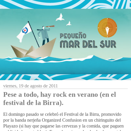
viernes, 19 de agosto de 2011
Pese a todo, hay rock en verano (en el
festival de la Birra).
El domingo pasado se celebró el Festival de la Birra, promovido
por la banda nerjeña Organized Confusion en un chiringuito del
Playazo (si hay que pagarse las cervezas y la comida, que paguen