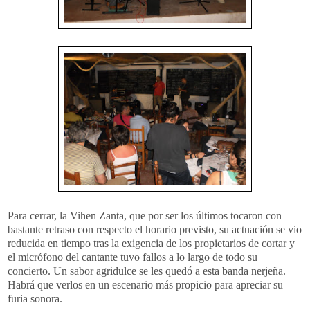
Para cerrar, la Vihen Zanta, que por ser los últimos tocaron con
bastante retraso con respecto el horario previsto, su actuación se vio
reducida en tiempo tras la exigencia de los propietarios de cortar y
el micrófono del cantante tuvo fallos a lo largo de todo su
concierto. Un sabor agridulce se les quedó a esta banda nerjeña.
Habrá que verlos en un escenario más propicio para apreciar su
furia sonora.