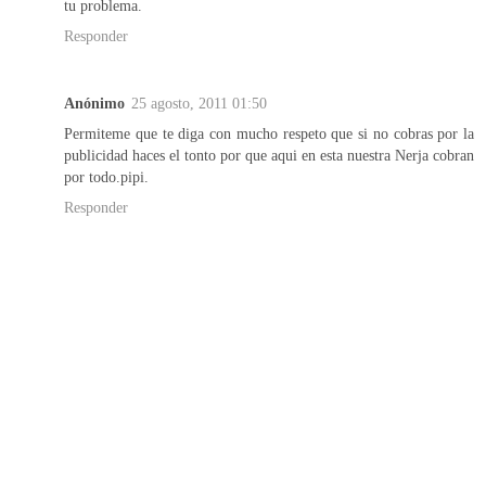
tu problema.
Responder
Anónimo
25 agosto, 2011 01:50
Permiteme que te diga con mucho respeto que si no cobras por la
publicidad haces el tonto por que aqui en esta nuestra Nerja cobran
por todo.pipi.
Responder