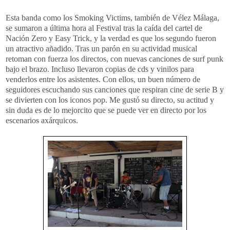
Esta banda como los Smoking Victims, también de Vélez Málaga,
se sumaron a última hora al Festival tras la caída del cartel de
Nación Zero y Easy Trick, y la verdad es que los segundo fueron
un atractivo añadido. Tras un parón en su actividad musical
retoman con fuerza los directos, con nuevas canciones de surf punk
bajo el brazo. Incluso llevaron copias de cds y vinilos para
venderlos entre los asistentes. Con ellos, un buen número de
seguidores escuchando sus canciones que respiran cine de serie B y
se divierten con los iconos pop. Me gustó su directo, su actitud y
sin duda es de lo mejorcito que se puede ver en directo por los
escenarios axárquicos.