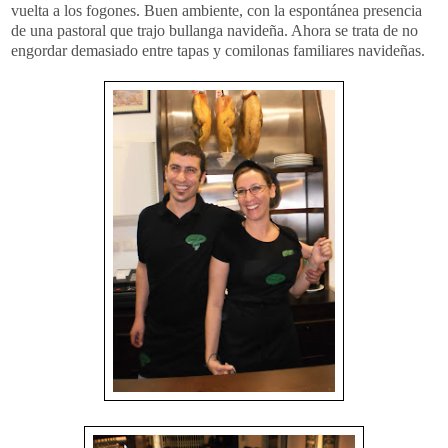
vuelta a los fogones. Buen ambiente, con la espontánea presencia
de una pastoral que trajo bullanga navideña. Ahora se trata de no
engordar demasiado entre tapas y comilonas familiares navideñas.