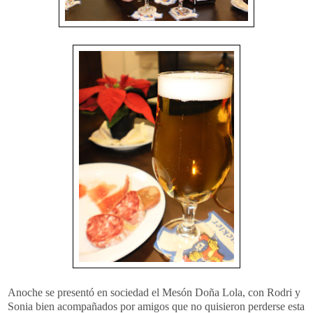
Anoche se presentó en sociedad el Mesón Doña Lola, con Rodri y
Sonia bien acompañados por amigos que no quisieron perderse esta