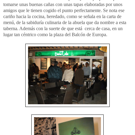
tomarse unas buenas cañas con unas tapas elaboradas por unos
amigos que le tienen cogido el punto perfectamente. Se nota ese
cariño hacia la cocina, heredado, como se señala en la carta de
menú, de la sabiduría culinaria de la abuela que da nombre a esta
taberna. Además con la suerte de que está cerca de casa, en un
lugar tan céntrico como la plaza del Balcón de Europa.