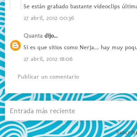
Se están grabado bastante videoclips últim
27 abril, 2012 00:36
Quanta
dijo...
Si es que sitios como Nerja.... hay muy poqu
27 abril, 2012 18:06
Publicar un comentario
Entrada más reciente
Suscrib