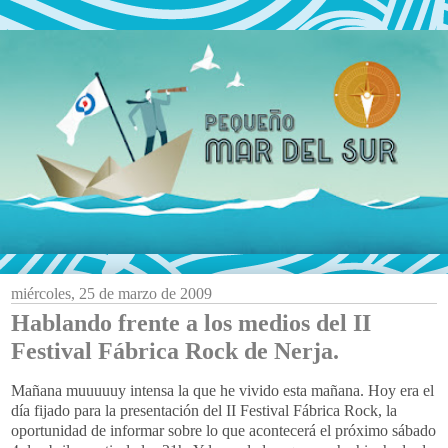
miércoles, 25 de marzo de 2009
Hablando frente a los medios del II
Festival Fábrica Rock de Nerja.
Mañana
muuuuuy
intensa la que he vivido esta mañana. Hoy era el
día fijado para la presentación del
II
Festival Fábrica
Rock
, la
oportunidad de informar sobre lo que acontecerá el próximo sábado