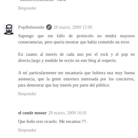
Responder
PopBelmondo
28 marzo, 2009 12:00
Supongo que ese fallo de protocolo no tendrá mayores
consecuencias, pero quería mostrar que había cometido un error.
En cuanto al interés de cada uno por el rock y el pop en
directo,largo y tendido he ecrito en este blog al respecto.
A mí particularmente me encantaría que hubiera una muy buena
asistencia, que la gente estuviera interesada por los conciertos,
para demostrar que hay interés por parte del público.
Responder
el conde mooor
28 marzo, 2009 16:01
Que ñoño eres ricardo. Me encantas !!!.
Responder