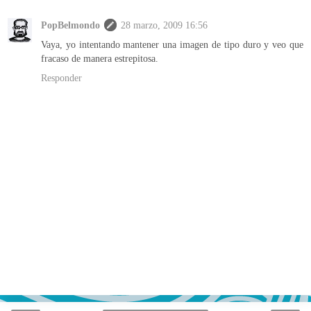
PopBelmondo
28 marzo, 2009 16:56
Vaya, yo intentando mantener una imagen de tipo duro y veo que
fracaso de manera estrepitosa.
Responder