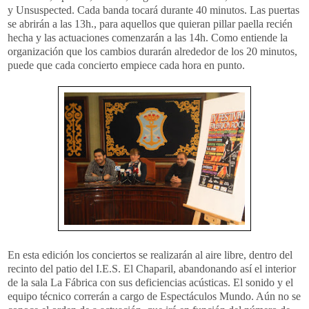
y Unsuspected. Cada banda tocará durante 40 minutos. Las puertas
se abrirán a las 13h., para aquellos que quieran pillar paella recién
hecha y las actuaciones comenzarán a las 14h. Como entiende la
organización que los cambios durarán alrededor de los 20 minutos,
puede que cada concierto empiece cada hora en punto.
En esta edición los conciertos se realizarán al aire libre, dentro del
recinto del patio del I.E.S. El Chaparil, abandonando así el interior
de la sala La Fábrica con sus deficiencias acústicas. El sonido y el
equipo técnico correrán a cargo de Espectáculos Mundo. Aún no se