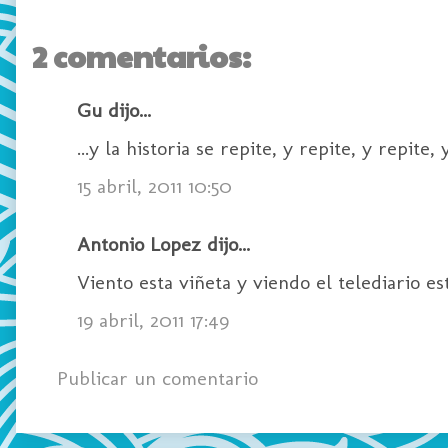
2 comentarios:
Gu dijo...
...y la historia se repite, y repite, y repite, y
15 abril, 2011 10:50
Antonio Lopez dijo...
Viento esta viñeta y viendo el telediario est
19 abril, 2011 17:49
Publicar un comentario