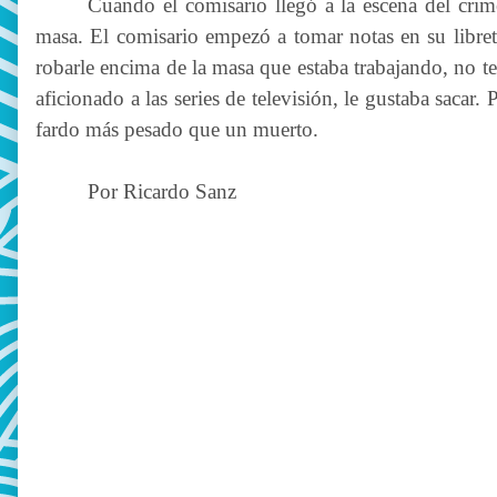
Cuando el comisario llegó a la escena del crim
masa. El comisario empezó a tomar notas en su libret
robarle encima de la masa que estaba trabajando, no te
aficionado a las series de televisión, le gustaba sacar.
fardo más pesado que un muerto.
Por Ricardo Sanz