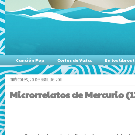
Canción Pop
Cortos de Vista.
En los libro
miércoles, 20 de abril de 2011
Microrrelatos de Mercurio (1