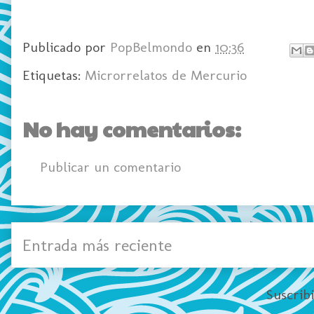
Publicado por
PopBelmondo
en
10:36
Etiquetas:
Microrrelatos de Mercurio
No hay comentarios:
Publicar un comentario
Entrada más reciente
Suscrib