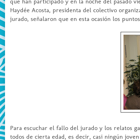
que han participado y en la noche del pasado vi
Haydée Acosta, presidenta del colectivo organiz
jurado, señalaron que en esta ocasión los punto
Para escuchar el fallo del jurado y los relatos
todos de cierta edad, es decir, casi ningún jove