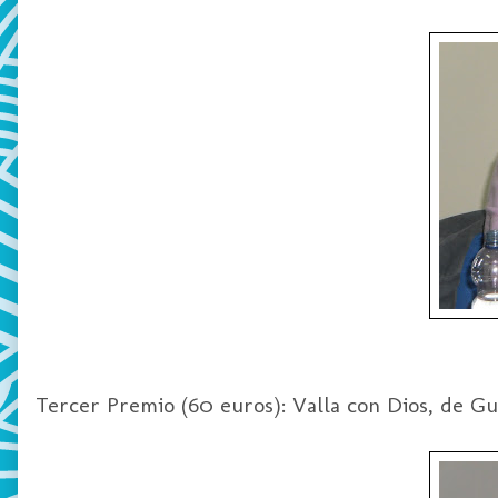
Tercer Premio (60 euros): Valla con Dios, de Gua