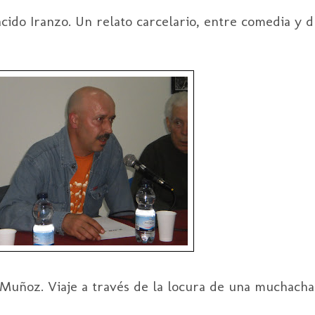
cido Iranzo. Un relato carcelario, entre comedia y d
Muñoz. Viaje a través de la locura de una muchacha 