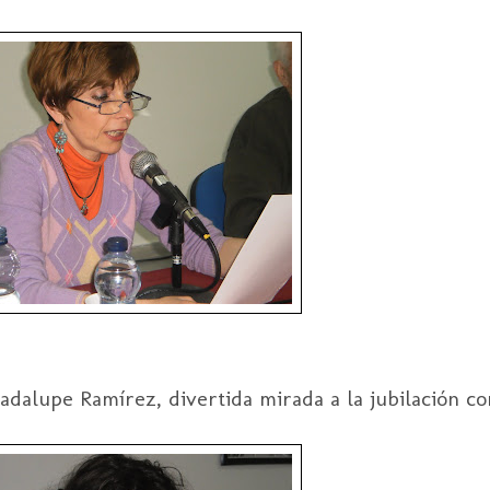
dalupe Ramírez, divertida mirada a la jubilación con