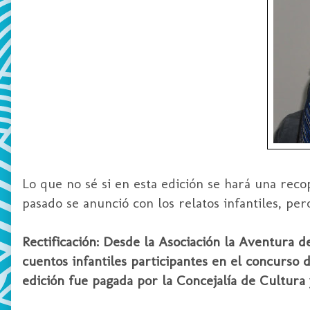
Lo que no sé si en esta edición se hará una reco
pasado se anunció con los relatos infantiles, per
Rectificación: Desde la Asociación la Aventura de
cuentos infantiles participantes en el concurso d
edición fue pagada por la Concejalía de Cultura 