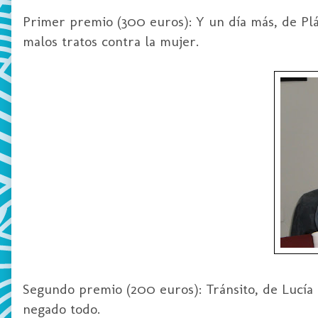
Primer premio (300 euros): Y un día más, de Plá
malos tratos contra la mujer.
Segundo premio (200 euros): Tránsito, de Lucía 
negado todo.