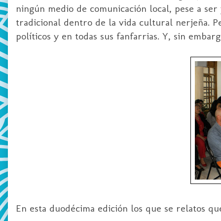
ningún medio de comunicación local, pese a ser 
tradicional dentro de la vida cultural nerjeña. 
políticos y en todas sus fanfarrias. Y, sin embar
En esta duodécima edición los que se relatos que