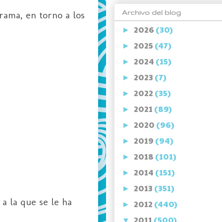
Archivo del blog
rama, en torno a los
2026
(30)
►
2025
(47)
►
2024
(15)
►
2023
(7)
►
2022
(35)
►
2021
(89)
►
2020
(96)
►
2019
(94)
►
2018
(101)
►
2014
(151)
►
2013
(351)
►
a la que se le ha
2012
(440)
►
2011
(500)
▼