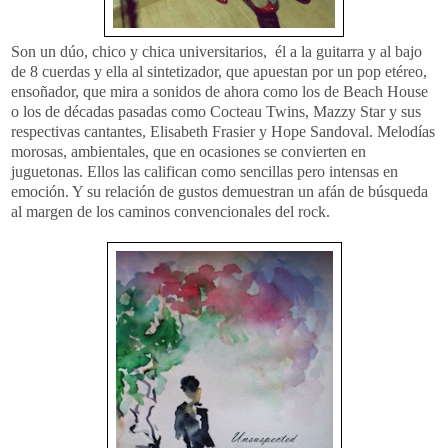
Son un dúo, chico y chica universitarios, él a la guitarra y al bajo
de 8 cuerdas y ella al sintetizador, que apuestan por un pop etéreo,
ensoñador, que mira a sonidos de ahora como los de Beach House
o los de décadas pasadas como Cocteau Twins, Mazzy Star y sus
respectivas cantantes, Elisabeth Frasier y Hope Sandoval. Melodías
morosas, ambientales, que en ocasiones se convierten en
juguetonas. Ellos las califican como sencillas pero intensas en
emoción. Y su relación de gustos demuestran un afán de búsqueda
al margen de los caminos convencionales del rock.