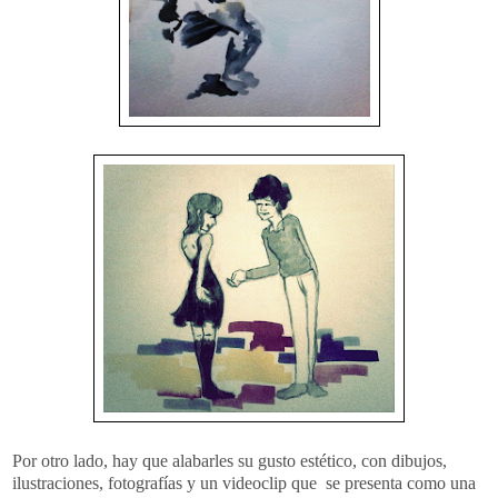
Por otro lado, hay que alabarles su gusto estético, con dibujos,
ilustraciones, fotografías y un videoclip que se presenta como una