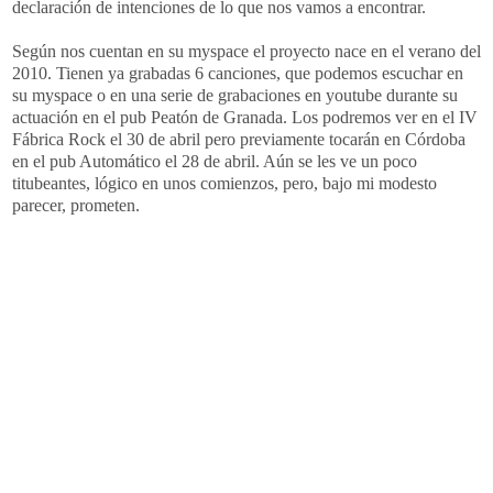
declaración de intenciones de lo que nos vamos a encontrar.
Según nos cuentan en su myspace el proyecto nace en el verano del
2010. Tienen ya grabadas 6 canciones, que podemos escuchar en
su myspace o en una serie de grabaciones en youtube durante su
actuación en el pub Peatón de Granada. Los podremos ver en el IV
Fábrica Rock el 30 de abril pero previamente tocarán en Córdoba
en el pub Automático el 28 de abril. Aún se les ve un poco
titubeantes, lógico en unos comienzos, pero, bajo mi modesto
parecer, prometen.