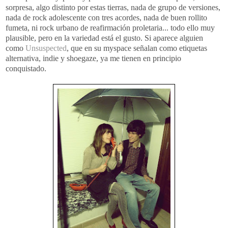
sorpresa, algo distinto por estas tierras, nada de grupo de versiones,
nada de rock adolescente con tres acordes, nada de buen rollito
fumeta, ni rock urbano de reafirmación proletaria... todo ello muy
plausible, pero en la variedad está el gusto. Si aparece alguien
como
Unsuspected
, que en su myspace señalan como etiquetas
alternativa, indie y shoegaze, ya me tienen en principio
conquistado.