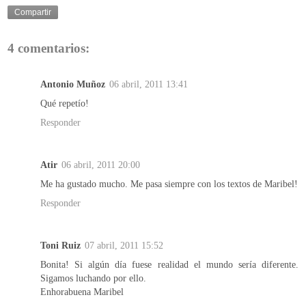
Compartir
4 comentarios:
Antonio Muñoz
06 abril, 2011 13:41
Qué repetío!
Responder
Atir
06 abril, 2011 20:00
Me ha gustado mucho. Me pasa siempre con los textos de Maribel!
Responder
Toni Ruiz
07 abril, 2011 15:52
Bonita! Si algún día fuese realidad el mundo sería diferente.
Sigamos luchando por ello.
Enhorabuena Maribel