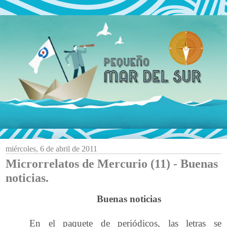
miércoles, 6 de abril de 2011
Microrrelatos de Mercurio (11) - Buenas
noticias.
Buenas noticias
En el paquete de periódicos, las letras se