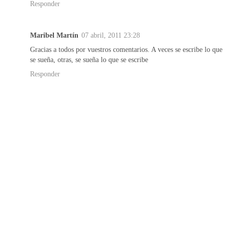
Responder
Maribel Martín
07 abril, 2011 23:28
Gracias a todos por vuestros comentarios. A veces se escribe lo que
se sueña, otras, se sueña lo que se escribe
Responder