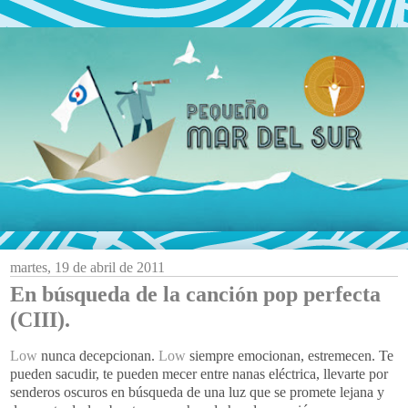
martes, 19 de abril de 2011
En búsqueda de la canción pop perfecta
(CIII).
Low
nunca decepcionan.
Low
siempre emocionan, estremecen. Te
pueden sacudir, te pueden mecer entre nanas eléctrica, llevarte por
senderos oscuros en búsqueda de una luz que se promete lejana y