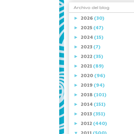
Archivo del blog
2026
(30)
►
2025
(47)
►
2024
(15)
►
2023
(7)
►
2022
(35)
►
2021
(89)
►
2020
(96)
►
2019
(94)
►
2018
(101)
►
2014
(151)
►
2013
(351)
►
2012
(440)
►
2011
(500)
▼