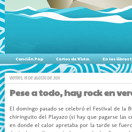
Canción Pop
Cortos de Vista.
En los libro
viernes, 19 de agosto de 2011
Pese a todo, hay rock en vera
El domingo pasado se celebró el Festival de la
chiringuito del Playazo (si hay que pagarse las 
en donde el calor apretaba por la tarde se fuer