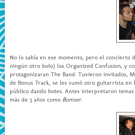
No lo sabía en ese momento, pero el concierto d
ningún otro bolo) los Organized Confusion, y co
protagonizaran The Band. Tuvieron invitados, M
de Bonus Track, se les sumó otro guitarrista en 
público dando botes. Antes interpretaron temas
más de 3 años como
Bomser
.