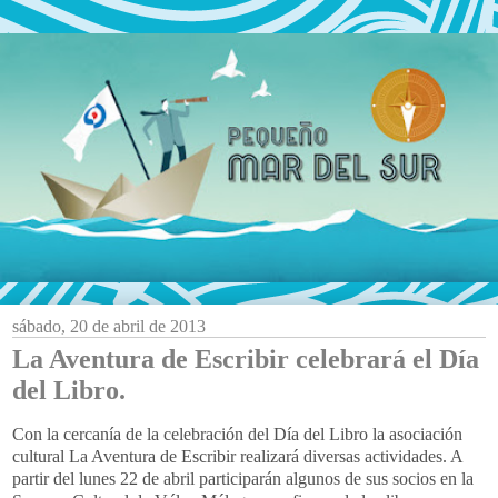
sábado, 20 de abril de 2013
La Aventura de Escribir celebrará el Día
del Libro.
Con la cercanía de la celebración del Día del Libro la asociación
cultural La Aventura de Escribir realizará diversas actividades. A
partir del lunes 22 de abril participarán algunos de sus socios en la