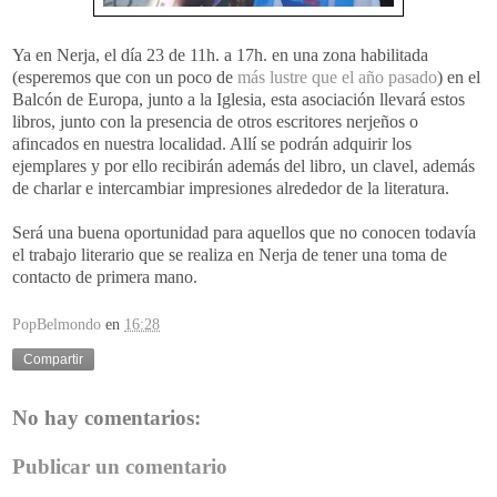
Ya en Nerja, el día 23 de 11h. a 17h. en una zona habilitada
(esperemos que con un poco de
más lustre que el año pasado
) en el
Balcón de Europa, junto a la Iglesia, esta asociación llevará estos
libros, junto con la presencia de otros escritores nerjeños o
afincados en nuestra localidad. Allí se podrán adquirir los
ejemplares y por ello recibirán además del libro, un clavel, además
de charlar e intercambiar impresiones alrededor de la literatura.
Será una buena oportunidad para aquellos que no conocen todavía
el trabajo literario que se realiza en Nerja de tener una toma de
contacto de primera mano.
PopBelmondo
en
16:28
Compartir
No hay comentarios:
Publicar un comentario