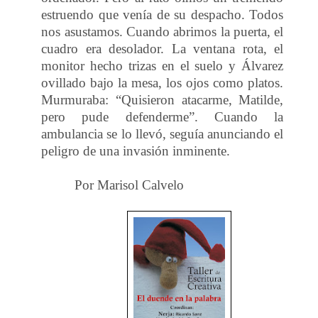
estruendo que venía de su despacho. Todos
nos asustamos. Cuando abrimos la puerta, el
cuadro era desolador. La ventana rota, el
monitor hecho trizas en el suelo y Álvarez
ovillado bajo la mesa, los ojos como platos.
Murmuraba: “Quisieron atacarme, Matilde,
pero pude defenderme”. Cuando la
ambulancia se lo llevó, seguía anunciando el
peligro de una invasión inminente.
Por Marisol Calvelo