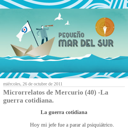
miércoles, 26 de octubre de 2011
Microrrelatos de Mercurio (40) -La
guerra cotidiana.
La guerra cotidiana
Hoy mi jefe fue a parar al psiquiátrico.