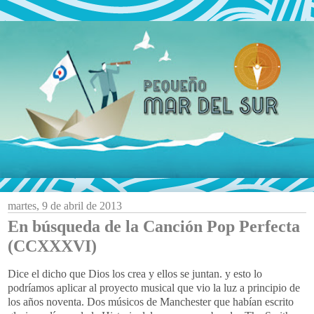
martes, 9 de abril de 2013
En búsqueda de la Canción Pop Perfecta
(CCXXXVI)
Dice el dicho que Dios los crea y ellos se juntan. y esto lo
podríamos aplicar al proyecto musical que vio la luz a principio de
los años noventa. Dos músicos de Manchester que habían escrito