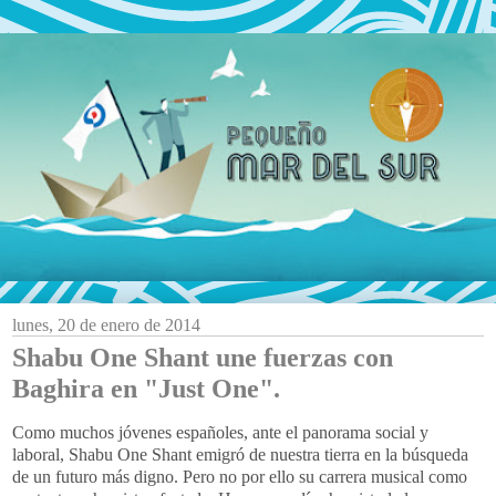
lunes, 20 de enero de 2014
Shabu One Shant une fuerzas con
Baghira en "Just One".
Como muchos jóvenes españoles, ante el panorama social y
laboral, Shabu One Shant emigró de nuestra tierra en la búsqueda
de un futuro más digno. Pero no por ello su carrera musical como