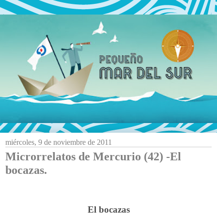
miércoles, 9 de noviembre de 2011
Microrrelatos de Mercurio (42) -El
bocazas.
El bocazas