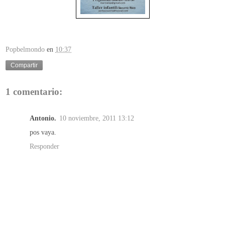
Popbelmondo
en
10:37
Compartir
1 comentario:
Antonio.
10 noviembre, 2011 13:12
pos vaya.
Responder