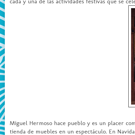
cada y una de las actividades festivas que se ce
Miguel Hermoso hace pueblo y es un placer comp
tienda de muebles en un espectáculo. En
Navida