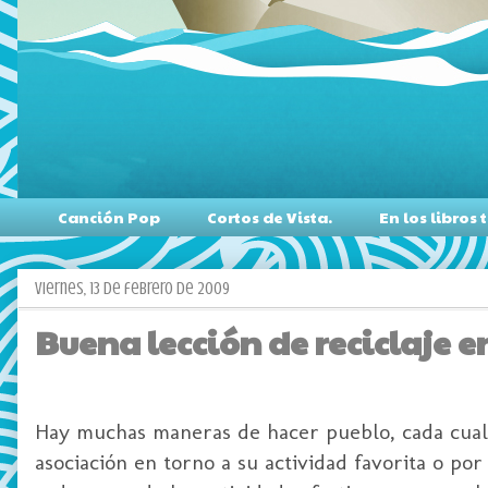
Canción Pop
Cortos de Vista.
En los libro
viernes, 13 de febrero de 2009
Buena lección de reciclaje e
Hay muchas maneras de hacer pueblo, cada cual 
asociación en torno a su actividad favorita o po