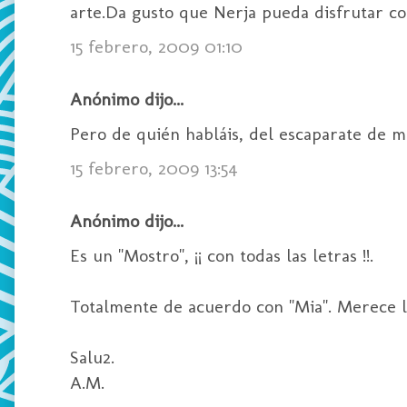
arte.Da gusto que Nerja pueda disfrutar co
15 febrero, 2009 01:10
Anónimo dijo...
Pero de quién habláis, del escaparate de 
15 febrero, 2009 13:54
Anónimo dijo...
Es un "Mostro", ¡¡ con todas las letras !!.
Totalmente de acuerdo con "Mia". Merece l
Salu2.
A.M.