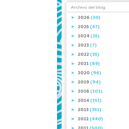
Archivo del blog
2026
(30)
►
2025
(47)
►
2024
(15)
►
2023
(7)
►
2022
(35)
►
2021
(89)
►
2020
(96)
►
2019
(94)
►
2018
(101)
►
2014
(151)
►
2013
(351)
►
2012
(440)
►
2011
(500)
►