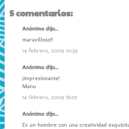
5 comentarios:
Anónimo dijo...
maravilloso!!
14 febrero, 2009 10:39
Anónimo dijo...
¡Impresionante!
Manu
14 febrero, 2009 16:07
Anónimo dijo...
Es un hombre con una creatividad exquisit