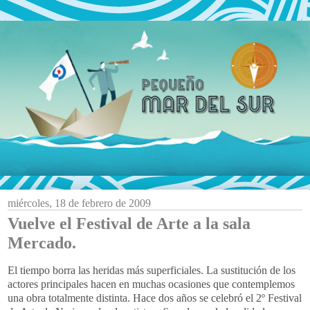
miércoles, 18 de febrero de 2009
Vuelve el Festival de Arte a la sala
Mercado.
El tiempo borra las heridas más superficiales. La sustitución de los
actores principales hacen en muchas ocasiones que contemplemos
una obra totalmente distinta. Hace dos años se celebró el 2º Festival