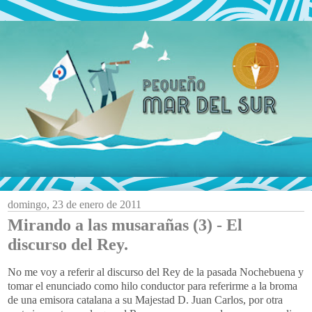
domingo, 23 de enero de 2011
Mirando a las musarañas (3) - El
discurso del Rey.
No me voy a referir al discurso del Rey de la pasada Nochebuena y
tomar el enunciado como hilo conductor para referirme a la broma
de una emisora catalana a su Majestad D. Juan Carlos, por otra