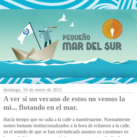
domingo, 16 de enero de 2011
A ver si un verano de estos no vemos la
mi... flotando en el mar.
Hacía tiempo que no salía a la calle a manifestarme. Normalmente
somos bastante institucionalizados a la hora de echarnos a la calle,
en el sentido de que se han reivindicado asuntos en cuestiones en