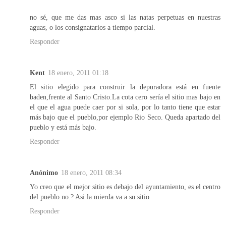
no sé, que me das mas asco si las natas perpetuas en nuestras
aguas, o los consignatarios a tiempo parcial.
Responder
Kent
18 enero, 2011 01:18
El sitio elegido para construir la depuradora está en fuente
baden,frente al Santo Cristo.La cota cero sería el sitio mas bajo en
el que el agua puede caer por si sola, por lo tanto tiene que estar
más bajo que el pueblo,por ejemplo Rio Seco. Queda apartado del
pueblo y está más bajo.
Responder
Anónimo
18 enero, 2011 08:34
Yo creo que el mejor sitio es debajo del ayuntamiento, es el centro
del pueblo no.? Asi la mierda va a su sitio
Responder