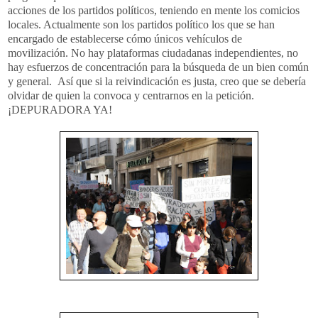
acciones de los partidos políticos, teniendo en mente los comicios
locales. Actualmente son los partidos político los que se han
encargado de establecerse cómo únicos vehículos de
movilización. No hay plataformas ciudadanas independientes, no
hay esfuerzos de concentración para la búsqueda de un bien común
y general. Así que si la reivindicación es justa, creo que se debería
olvidar de quien la convoca y centrarnos en la petición.
¡DEPURADORA YA!