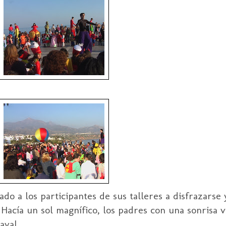
o a los participantes de sus talleres a disfrazarse 
 Hacía un sol magnífico, los padres con una sonrisa
aval.