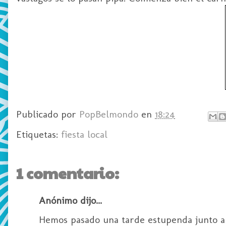
Publicado por
PopBelmondo
en
18:24
Etiquetas:
fiesta local
1 comentario:
Anónimo dijo...
Hemos pasado una tarde estupenda junto a