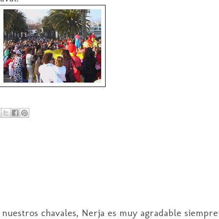
 nuestros chavales, Nerja es muy agradable siempr