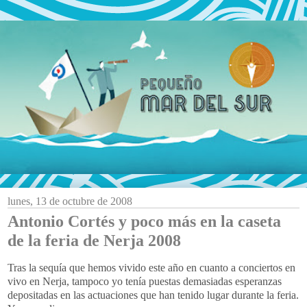
lunes, 13 de octubre de 2008
Antonio Cortés y poco más en la caseta
de la feria de Nerja 2008
Tras la sequía que hemos vivido este año en cuanto a conciertos en
vivo en
Nerja
, tampoco yo tenía puestas demasiadas esperanzas
depositadas en las actuaciones que han tenido lugar durante la feria.