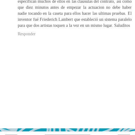
especifican muchos de ellos en las clausulas del contrato, así como
que diez minutos antes de empezar la actuacion no debe haber
nadie tocando en la caseta para ellos hacer las ultimas pruebas. El
inventor fué Friederich Lambert que estableció un sistema paralelo
para que dos artistas toquen a la vez en un mismo lugar. Saluditos
Responder