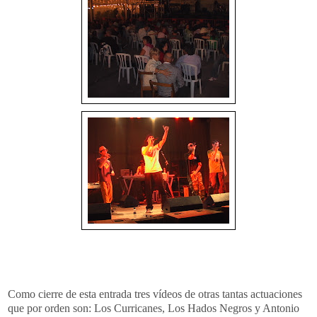
Como cierre de esta entrada tres vídeos de otras tantas
actuaciones
que por orden son: Los
Curricanes
, Los
Hados
Negros y Antonio