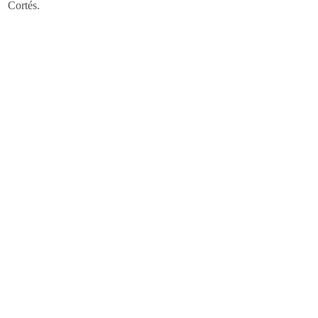
Cortés.