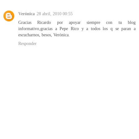
Verónica
28 abril, 2010 00:55
Gracias Ricardo por apoyar siempre con tu blog
informativo,gracias a Pepe Rico y a todos los q se paran a
escucharnos, besos, Verónica.
Responder