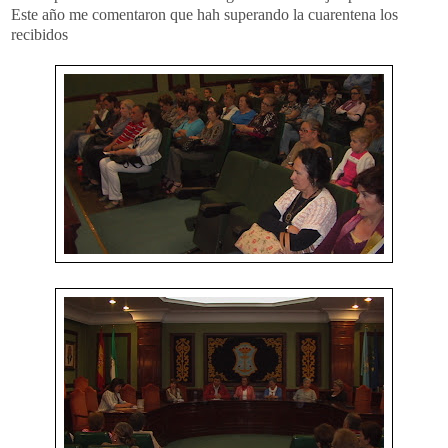
Este año me comentaron que hah superando la cuarentena los
recibidos