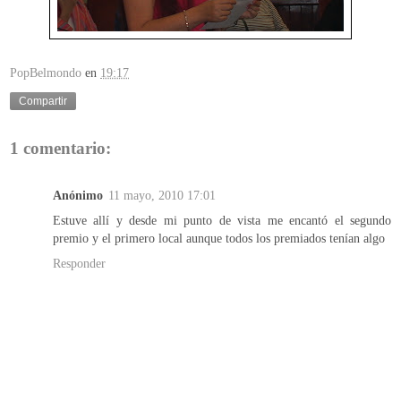
PopBelmondo
en
19:17
Compartir
1 comentario:
Anónimo
11 mayo, 2010 17:01
Estuve allí y desde mi punto de vista me encantó el segundo
premio y el primero local aunque todos los premiados tenían algo
Responder