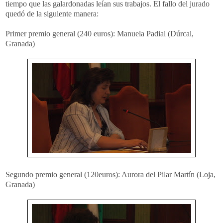
tiempo que las galardonadas leían sus trabajos. El fallo del jurado
quedó de la siguiente manera:
Primer premio general (240 euros): Manuela Padial (Dúrcal,
Granada)
Segundo premio general (120euros): Aurora del Pilar Martín (Loja,
Granada)