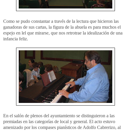
Como se pudo constantar a través de la lectura que hicieron las
ganadoras de sus cartas, la figura de la abuela es para muchos el
espejo en lel que mirarse, que nos retrotrae la idealización de una
infancia feliz.
En el salón de plenos del ayuntamiento se distinguieron a las
premiadas en las categorías de local y general. El acto estuvo
amenizado por los compases pianísticos de Adolfo Cabrerizo, al