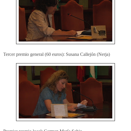
Tercer premio general (60 euros): Susana Callejón (Nerja)