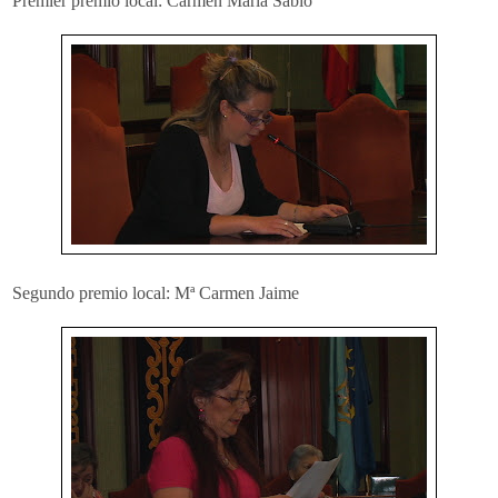
Premier premio local: Carmen María Sabio
Segundo premio local: Mª Carmen Jaime