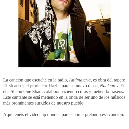
La canción que escuché en la radio,
Antimateria
, es obra del rapero
El Sicario y el productor Hazhe
para su nuevo disco,
Nucleares
. En
ella Shabu One Shant colabora haciendo coros y metiendo fraseos.
Este cantante se está metiendo en la onda de ser uno de los músicos
más prominentes surgidos de nuestro pueblo.
Aquí tenéis el videoclip donde aparecen interpretando esa canción.