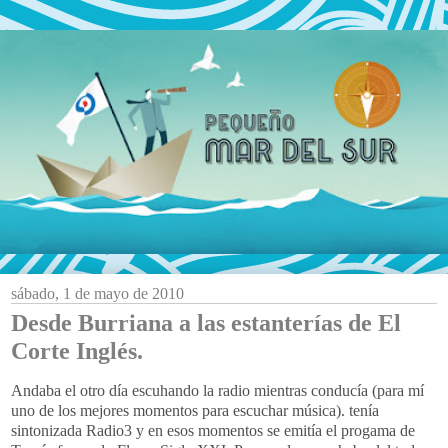
sábado, 1 de mayo de 2010
Desde Burriana a las estanterías de El
Corte Inglés.
Andaba el otro día escuhando la radio mientras conducía (para mí
uno de los mejores momentos para escuchar música). tenía
sintonizada Radio3 y en esos momentos se emitía el progama de