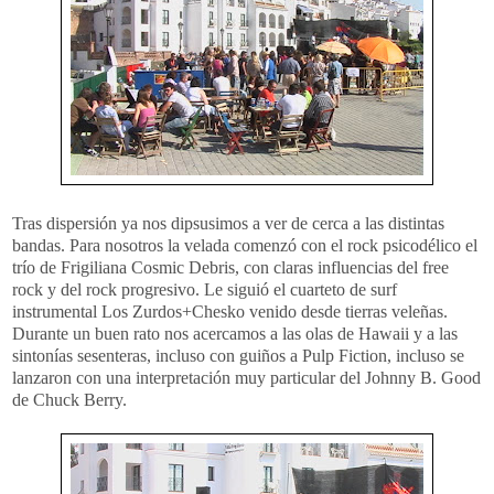
Tras dispersión ya nos dipsusimos a ver de cerca a las distintas
bandas. Para nosotros la velada comenzó con el rock psicodélico el
trío de Frigiliana Cosmic Debris, con claras influencias del free
rock y del rock progresivo. Le siguió el cuarteto de surf
instrumental Los Zurdos+Chesko venido desde tierras veleñas.
Durante un buen rato nos acercamos a las olas de Hawaii y a las
sintonías sesenteras, incluso con guiños a Pulp Fiction, incluso se
lanzaron con una interpretación muy particular del Johnny B. Good
de Chuck Berry.