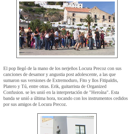
El pop llegó de la mano de los nerjeños Locura Precoz con sus
canciones de desamor y angustia post adolescente, a las que
sumaron sus versiones de Extremoduro, Fito y llos Fitipaldis,
Platero y Tú, entre otras. Erik, guitarrista de Organized
Confusion. se les unió en la interpretación de "Heroína". Esta
banda se unió a última hora, tocando con los instrumentos cedidos
por sus amigos de Locura Precoz.