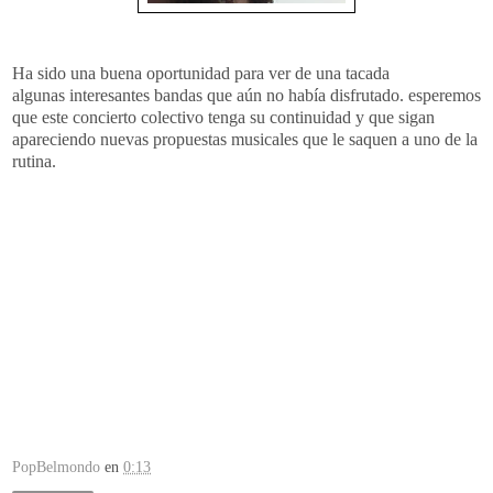
Ha sido una buena oportunidad para ver de una tacada
algunas interesantes bandas que aún no había disfrutado. esperemos
que este concierto colectivo tenga su continuidad y que sigan
apareciendo nuevas propuestas musicales que le saquen a uno de la
rutina.
PopBelmondo
en
0:13