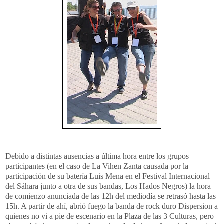
Debido a distintas ausencias a última hora entre los grupos
participantes (en el caso de La Vihen Zanta causada por la
participación de su batería Luis Mena en el Festival Internacional
del Sáhara junto a otra de sus bandas, Los Hados Negros) la hora
de comienzo anunciada de las 12h del mediodía se retrasó hasta las
15h. A partir de ahí, abrió fuego la banda de rock duro Dispersion a
quienes no vi a pie de escenario en la Plaza de las 3 Culturas, pero