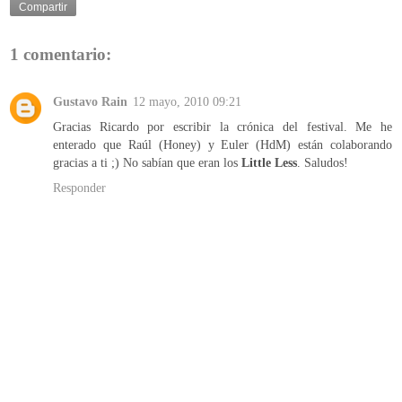
Compartir
1 comentario:
Gustavo Rain
12 mayo, 2010 09:21
Gracias Ricardo por escribir la crónica del festival. Me he
enterado que Raúl (Honey) y Euler (HdM) están colaborando
gracias a ti ;) No sabían que eran los
Little Less
. Saludos!
Responder