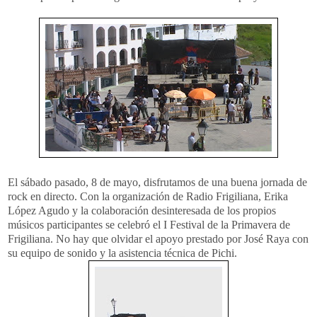
El sábado pasado, 8 de mayo, disfrutamos de una buena jornada de
rock en directo. Con la organización de Radio Frigiliana, Erika
López Agudo y la colaboración desinteresada de los propios
músicos participantes se celebró el I Festival de la Primavera de
Frigiliana. No hay que olvidar el apoyo prestado por José Raya con
su equipo de sonido y la asistencia técnica de Pichi.