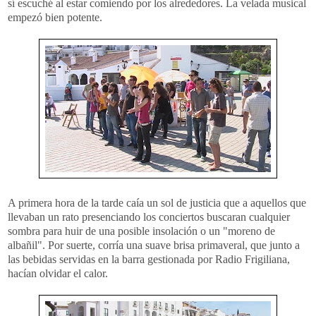
sí escuché al estar comiendo por los alrededores. La velada musical
empezó bien potente.
A primera hora de la tarde caía un sol de justicia que a aquellos que
llevaban un rato presenciando los conciertos buscaran cualquier
sombra para huir de una posible insolación o un "moreno de
albañil". Por suerte, corría una suave brisa primaveral, que junto a
las bebidas servidas en la barra gestionada por Radio Frigiliana,
hacían olvidar el calor.