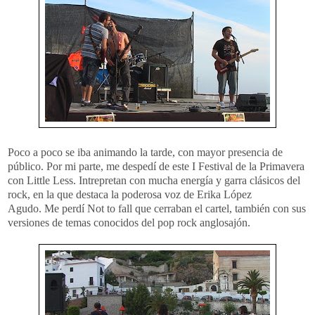
Poco a poco se iba animando la tarde, con mayor presencia de
público. Por mi parte, me despedí de este I Festival de la Primavera
con Little Less. Intrepretan con mucha energía y garra clásicos del
rock, en la que destaca la poderosa voz de Erika López
Agudo. Me perdí Not to fall que cerraban el cartel, también con sus
versiones de temas conocidos del pop rock anglosajón.