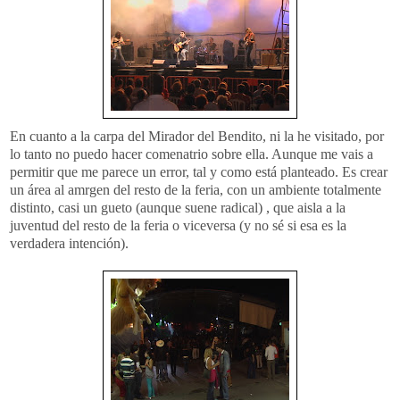
En cuanto a la carpa del Mirador del Bendito, ni la he visitado, por
lo tanto no puedo hacer
comenatrio
sobre ella. Aunque me vais a
permitir que me parece un error, tal y como está planteado. Es crear
un área al
amrgen
del resto de la feria, con un ambiente totalmente
distinto, casi un
gueto
(aunque suene radical) , que aisla a la
juventud del resto de la feria o viceversa (y no sé si esa es la
verdadera intención).