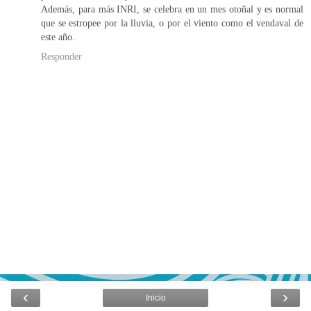
Además, para más INRI, se celebra en un mes otoñal y es normal
que se estropee por la lluvia, o por el viento como el vendaval de
este año.
Responder
‹
›
Inicio