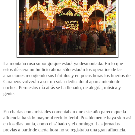
La
montaña
rusa supongo que estará ya desmontada. En lo que
estos días era un bullicio ahora sólo estarán los operarios de las
atracciones recogiendo sus bártulos y en pocas horas los huertos de
Carabeos
volverán a ser un solar dedicado al aparcamiento de
coches. Pero estos día atrás se ha llenado, de alegría, música y
gente.
En charlas con amistades comentaban que este año parece que la
afluencia ha sido mayor al recinto ferial. Posiblemente haya sido así
en los días punta, como el sábado y el domingo. Las jornadas
previas a partir de cierta hora no se registraba una gran afluencia.