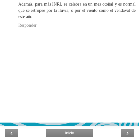
Además, para más INRI, se celebra en un mes otoñal y es normal
que se estropee por la lluvia, o por el viento como el vendaval de
este año.
Responder
‹
›
Inicio