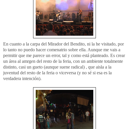
En cuanto a la carpa del Mirador del Bendito, ni la he visitado, por
lo tanto no puedo hacer
comenatrio
sobre ella. Aunque me vais a
permitir que me parece un error, tal y como está planteado. Es crear
un área al
amrgen
del resto de la feria, con un ambiente totalmente
distinto, casi un
gueto
(aunque suene radical) , que aisla a la
juventud del resto de la feria o viceversa (y no sé si esa es la
verdadera intención).