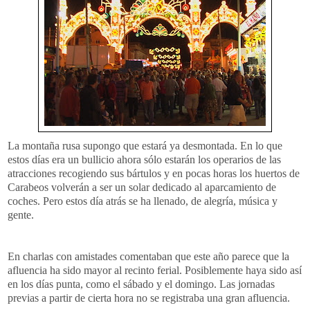
La
montaña
rusa supongo que estará ya desmontada. En lo que
estos días era un bullicio ahora sólo estarán los operarios de las
atracciones recogiendo sus bártulos y en pocas horas los huertos de
Carabeos
volverán a ser un solar dedicado al aparcamiento de
coches. Pero estos día atrás se ha llenado, de alegría, música y
gente.
En charlas con amistades comentaban que este año parece que la
afluencia ha sido mayor al recinto ferial. Posiblemente haya sido así
en los días punta, como el sábado y el domingo. Las jornadas
previas a partir de cierta hora no se registraba una gran afluencia.