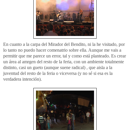
En cuanto a la carpa del Mirador del Bendito, ni la he visitado, por
lo tanto no puedo hacer
comenatrio
sobre ella. Aunque me vais a
permitir que me parece un error, tal y como está planteado. Es crear
un área al
amrgen
del resto de la feria, con un ambiente totalmente
distinto, casi un
gueto
(aunque suene radical) , que aisla a la
juventud del resto de la feria o viceversa (y no sé si esa es la
verdadera intención).