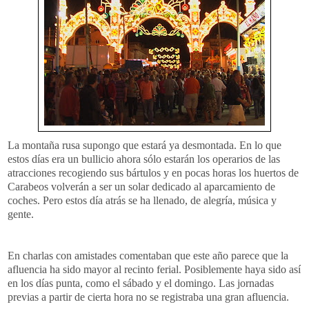
La
montaña
rusa supongo que estará ya desmontada. En lo que
estos días era un bullicio ahora sólo estarán los operarios de las
atracciones recogiendo sus bártulos y en pocas horas los huertos de
Carabeos
volverán a ser un solar dedicado al aparcamiento de
coches. Pero estos día atrás se ha llenado, de alegría, música y
gente.
En charlas con amistades comentaban que este año parece que la
afluencia ha sido mayor al recinto ferial. Posiblemente haya sido así
en los días punta, como el sábado y el domingo. Las jornadas
previas a partir de cierta hora no se registraba una gran afluencia.