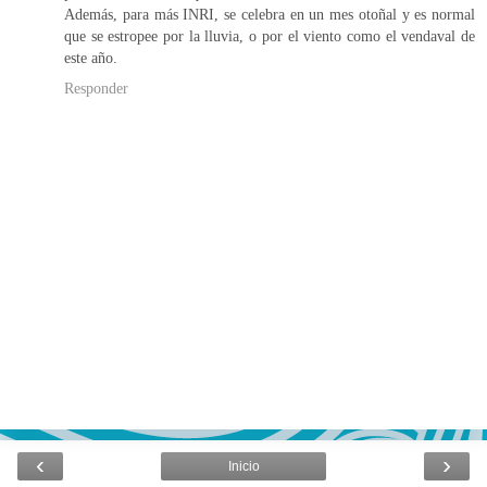
Además, para más INRI, se celebra en un mes otoñal y es normal
que se estropee por la lluvia, o por el viento como el vendaval de
este año.
Responder
‹
›
Inicio