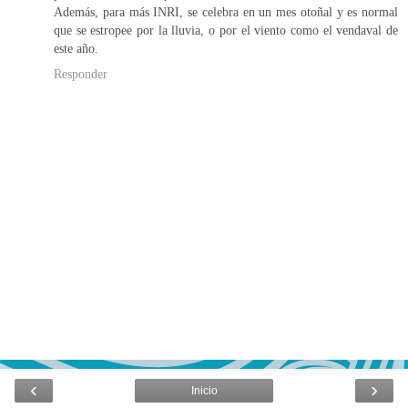
Además, para más INRI, se celebra en un mes otoñal y es normal
que se estropee por la lluvia, o por el viento como el vendaval de
este año.
Responder
‹
›
Inicio