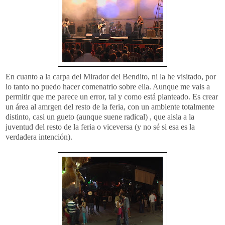
En cuanto a la carpa del Mirador del Bendito, ni la he visitado, por
lo tanto no puedo hacer
comenatrio
sobre ella. Aunque me vais a
permitir que me parece un error, tal y como está planteado. Es crear
un área al
amrgen
del resto de la feria, con un ambiente totalmente
distinto, casi un
gueto
(aunque suene radical) , que aisla a la
juventud del resto de la feria o viceversa (y no sé si esa es la
verdadera intención).