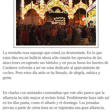
La
montaña
rusa supongo que estará ya desmontada. En lo que
estos días era un bullicio ahora sólo estarán los operarios de las
atracciones recogiendo sus bártulos y en pocas horas los huertos de
Carabeos
volverán a ser un solar dedicado al aparcamiento de
coches. Pero estos día atrás se ha llenado, de alegría, música y
gente.
En charlas con amistades comentaban que este año parece que la
afluencia ha sido mayor al recinto ferial. Posiblemente haya sido así
en los días punta, como el sábado y el domingo. Las jornadas
previas a partir de cierta hora no se registraba una gran afluencia.