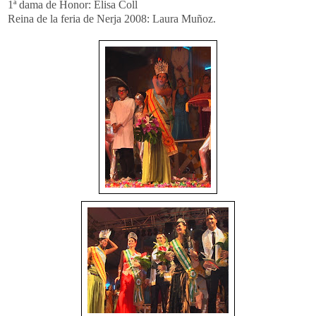
1ª dama de Honor: Elisa Coll
Reina de la feria de Nerja 2008: Laura Muñoz.