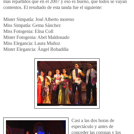
más repartidos que en el 2007 y eso es bueno, que todos se vayan
contentos. El resultado de esta tanda fue el siguiente:
Mister Simpatía: José Alberto moreno
Miss Simpatía: Gema Sánchez
Miss Fotogenia: Elisa Coll
Mister Fotogenia: Abel Maldonado
Miss Elegancia: Laura Muñoz
Mister Elegancia: Ángel Bobadilla
Ca
si a las dos horas de
espectáculo y antes de
conceder las coronas y los