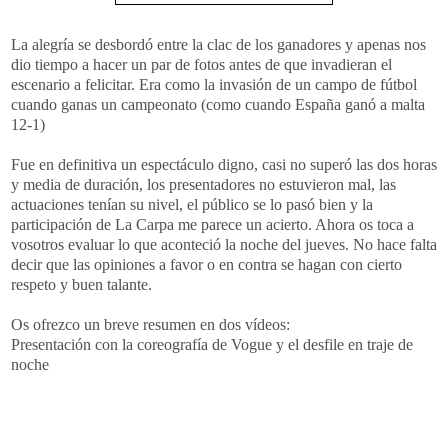
La alegría se desbordó entre la clac de los ganadores y apenas nos
dio tiempo a hacer un par de fotos antes de que invadieran el
escenario a felicitar. Era como la invasión de un campo de fútbol
cuando ganas un campeonato (como cuando España ganó a malta
12-1)
Fue en definitiva un espectáculo digno, casi no superó las dos horas
y media de duración, los presentadores no estuvieron mal, las
actuaciones tenían su nivel, el público se lo pasó bien y la
participación de La Carpa me parece un acierto. Ahora os toca a
vosotros evaluar lo que aconteció la noche del jueves. No hace falta
decir que las opiniones a favor o en contra se hagan con cierto
respeto y buen talante.
Os ofrezco un breve resumen en dos vídeos:
Presentación con la coreografía de Vogue y el desfile en traje de
noche