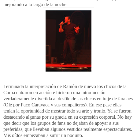
mejorando a lo largo de la noche.
Terminada la interpretación de Ramón de nuevo los chicos de la
Carpa entraron en acción e hicieron una introducción
verdaderamente divertida al desfile de las chicas en traje de faralaes
(Olé por Paco Caravaca y sus compañeros). En ese pase ellas
tenían la oportunidad de mostrar todo su arte y tronío. Ya se fueron
destacando algunas por su gracia en su expresión corporal. No hay
que decir que los grupos de fans no dejaban de apoyar a sus
preferidas, que llevaban algunos vestidos realmente espectaculares.
Mis oídos empezaban a sufrir un poquito.