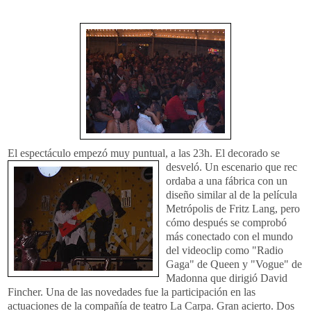
El espectáculo empezó muy puntual, a las 23h. El decorado se
desveló. Un escenario que rec
ordaba a una fábrica con un
diseño similar al de la película
Metrópolis de Fritz Lang, pero
cómo después se comprobó
más conectado con el mundo
del videoclip como "Radio
Gaga" de Queen y "Vogue" de
Madonna que dirigió David
Fincher. Una de las novedades fue la participación en las
actuaciones de la compañía de teatro La Carpa. Gran acierto. Dos