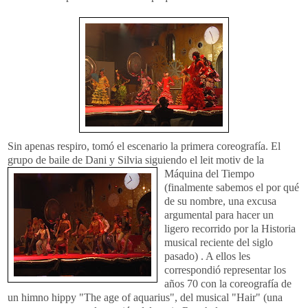
Sin apenas respiro, tomó el escenario la primera coreografía. El
grupo de baile de Dani y Silvia sig
uiendo el leit motiv de la
Máquina del Tiempo
(finalmente sabemos el por qué
de su nombre, una excusa
argumental para hacer un
ligero recorrido por la Historia
musical reciente del siglo
pasado) . A ellos les
correspondió representar los
años 70 con la coreografía de
un himno hippy "The age of aquarius", del musical "Hair" (una