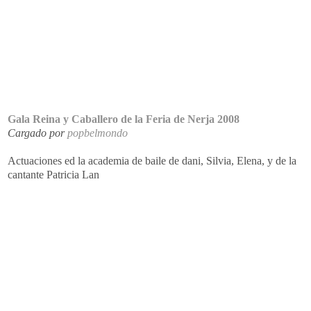
Gala Reina y Caballero de la Feria de Nerja 2008
Cargado por
popbelmondo
Actuaciones ed la academia de baile de dani, Silvia, Elena, y de la
cantante Patricia Lan