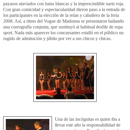
payasos ataviados con batas blancas y la imprescindible nariz roja.
Con gran comicidad y espectacularidad dieron paso a la entrada de
los participantes en la elección de la reían y caballero de la feria
2008. Así, a ritmo del Vogue de Madonna se presentaron bailando
una coreografía conjunta, que sustituyó al habitual desfile de ropa
sport. Nada más aparecer los concursantes estalló en el público un
rugido de admiración y júbilo por ver a sus chicos y chicas.
Una de las incógnitas es quien iba a
llevar este año la responsabilidad de