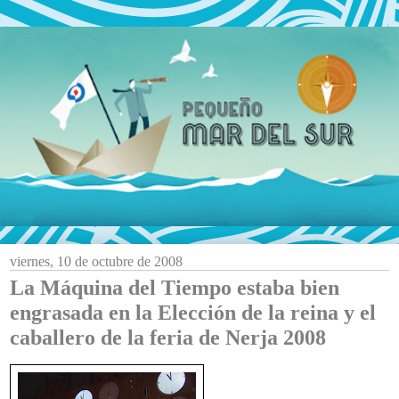
viernes, 10 de octubre de 2008
La Máquina del Tiempo estaba bien
engrasada en la Elección de la reina y el
caballero de la feria de Nerja 2008