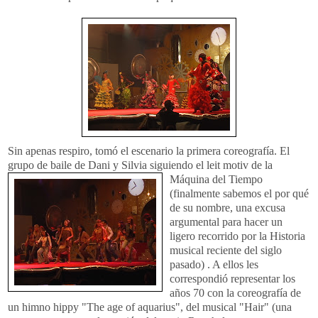
Sin apenas respiro, tomó el escenario la primera coreografía. El
grupo de baile de Dani y Silvia sig
uiendo el leit motiv de la
Máquina del Tiempo
(finalmente sabemos el por qué
de su nombre, una excusa
argumental para hacer un
ligero recorrido por la Historia
musical reciente del siglo
pasado) . A ellos les
correspondió representar los
años 70 con la coreografía de
un himno hippy "The age of aquarius", del musical "Hair" (una