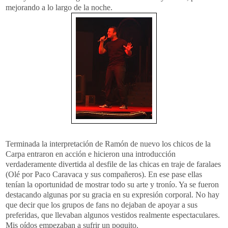
mejorando a lo largo de la noche.
Terminada la interpretación de Ramón de nuevo los chicos de la
Carpa entraron en acción e hicieron una introducción
verdaderamente divertida al desfile de las chicas en traje de faralaes
(Olé por Paco Caravaca y sus compañeros). En ese pase ellas
tenían la oportunidad de mostrar todo su arte y tronío. Ya se fueron
destacando algunas por su gracia en su expresión corporal. No hay
que decir que los grupos de fans no dejaban de apoyar a sus
preferidas, que llevaban algunos vestidos realmente espectaculares.
Mis oídos empezaban a sufrir un poquito.