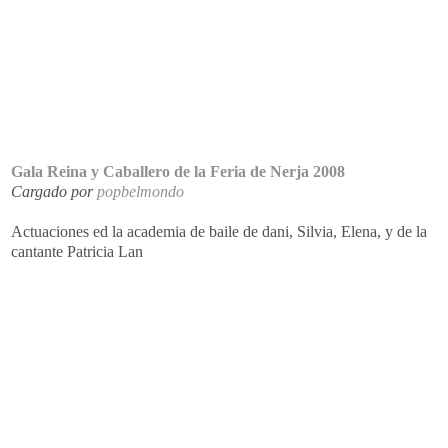
Gala Reina y Caballero de la Feria de Nerja 2008
Cargado por
popbelmondo
Actuaciones ed la academia de baile de dani, Silvia, Elena, y de la
cantante Patricia Lan