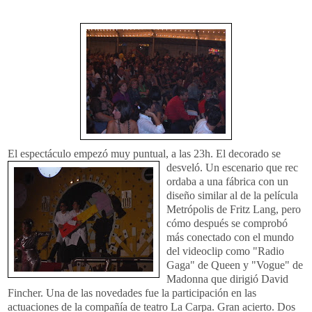
El espectáculo empezó muy puntual, a las 23h. El decorado se
desveló. Un escenario que rec
ordaba a una fábrica con un
diseño similar al de la película
Metrópolis de Fritz Lang, pero
cómo después se comprobó
más conectado con el mundo
del videoclip como "Radio
Gaga" de Queen y "Vogue" de
Madonna que dirigió David
Fincher. Una de las novedades fue la participación en las
actuaciones de la compañía de teatro La Carpa. Gran acierto. Dos