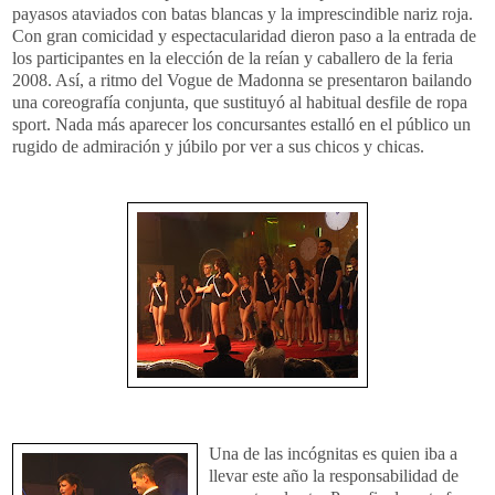
payasos ataviados con batas blancas y la imprescindible nariz roja.
Con gran comicidad y espectacularidad dieron paso a la entrada de
los participantes en la elección de la reían y caballero de la feria
2008. Así, a ritmo del Vogue de Madonna se presentaron bailando
una coreografía conjunta, que sustituyó al habitual desfile de ropa
sport. Nada más aparecer los concursantes estalló en el público un
rugido de admiración y júbilo por ver a sus chicos y chicas.
Una de las incógnitas es quien iba a
llevar este año la responsabilidad de