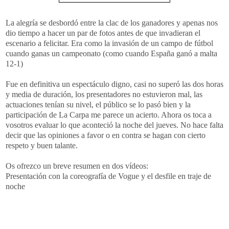
La alegría se desbordó entre la clac de los ganadores y apenas nos
dio tiempo a hacer un par de fotos antes de que invadieran el
escenario a felicitar. Era como la invasión de un campo de fútbol
cuando ganas un campeonato (como cuando España ganó a malta
12-1)
Fue en definitiva un espectáculo digno, casi no superó las dos horas
y media de duración, los presentadores no estuvieron mal, las
actuaciones tenían su nivel, el público se lo pasó bien y la
participación de La Carpa me parece un acierto. Ahora os toca a
vosotros evaluar lo que aconteció la noche del jueves. No hace falta
decir que las opiniones a favor o en contra se hagan con cierto
respeto y buen talante.
Os ofrezco un breve resumen en dos vídeos:
Presentación con la coreografía de Vogue y el desfile en traje de
noche