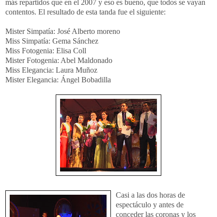
más repartidos que en el 2007 y eso es bueno, que todos se vayan
contentos. El resultado de esta tanda fue el siguiente:
Mister Simpatía: José Alberto moreno
Miss Simpatía: Gema Sánchez
Miss Fotogenia: Elisa Coll
Mister Fotogenia: Abel Maldonado
Miss Elegancia: Laura Muñoz
Mister Elegancia: Ángel Bobadilla
Ca
si a las dos horas de
espectáculo y antes de
conceder las coronas y los