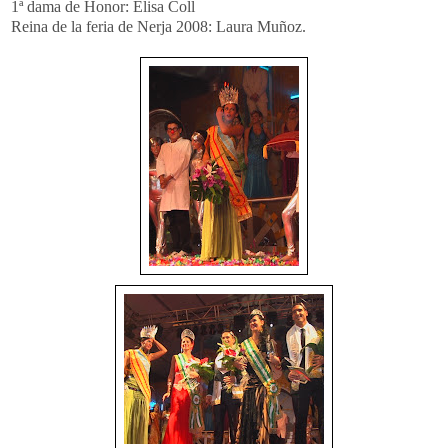
1ª dama de Honor: Elisa Coll
Reina de la feria de Nerja 2008: Laura Muñoz.