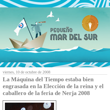
viernes, 10 de octubre de 2008
La Máquina del Tiempo estaba bien
engrasada en la Elección de la reina y el
caballero de la feria de Nerja 2008