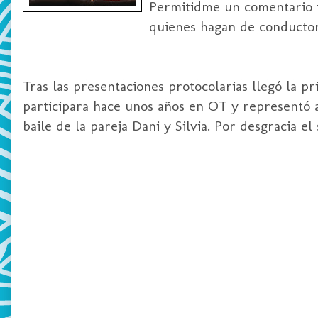
Permitidme un comentario f
quienes hagan de conductore
Tras las presentaciones protocolarias llegó la 
participara hace unos años en OT y representó 
baile de la pareja Dani y Silvia. Por desgracia 